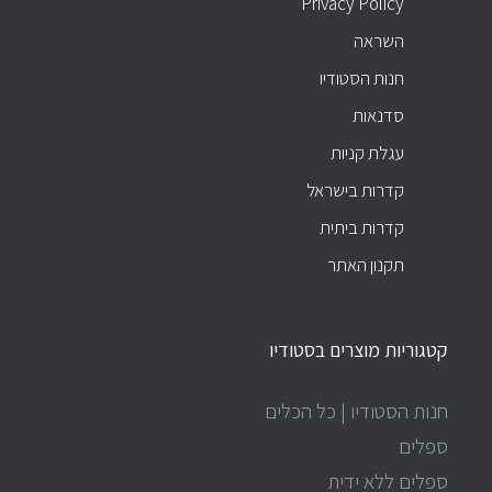
Privacy Policy
השראה
חנות הסטודיו
סדנאות
עגלת קניות
קדרות בישראל
קדרות ביתית
תקנון האתר
קטגוריות מוצרים בסטודיו
חנות הסטודיו | כל הכלים
ספלים
ספלים ללא ידית