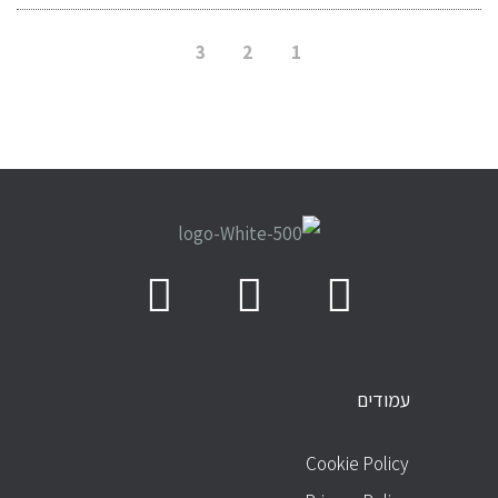
3
2
1
עמודים
עמודים
Cookie Policy