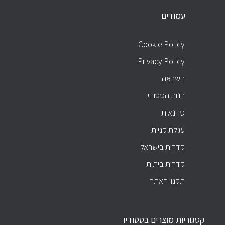
עמודים
עמודים
Cookie Policy
Privacy Policy
השראה
חנות הסטודיו
סדנאות
עגלת קניות
קדרות בישראל
קדרות ביתית
תקנון האתר
קטגוריות מוצרים בסטודיו