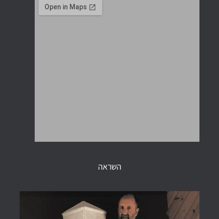
השראה