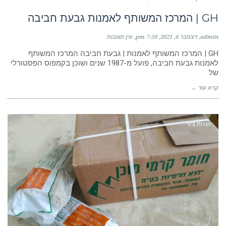
GH | המרכז המשותף לאמנות גבעת חביבה
admin
דצמבר 6, 2021
7:59 pm
אין תגובות
GH | המרכז המשותף לאמנות | גבעת חביבה המרכז המשותף
לאמנות גבעת חביבה, פועל מ-1987 שנים ושוכן בקמפוס הפסטורלי
של
קרא עוד ←
חנויות ציוד