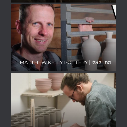
מתיו קאלי | MATTHEW KELLY POTTERY