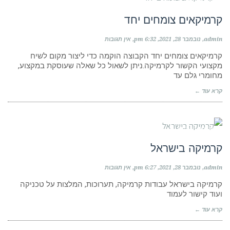
קרמיקאים צומחים יחד
admin
נובמבר 28, 2021
6:32 pm
אין תגובות
קרמיקאים צומחים יחד הקבוצה הוקמה כדי ליצור מקום לשיח
מקצועי הקשור לקרמיקה.ניתן לשאול כל שאלה שעוסקת במקצוע,
מחומרי גלם עד
קרא עוד ←
קבוצות פייסבוק
קרמיקה בישראל
admin
נובמבר 28, 2021
6:27 pm
אין תגובות
קרמיקה בישראל עבודות קרמיקה, תערוכות, המלצות על טכניקה
ועוד קישור לעמוד
קרא עוד ←