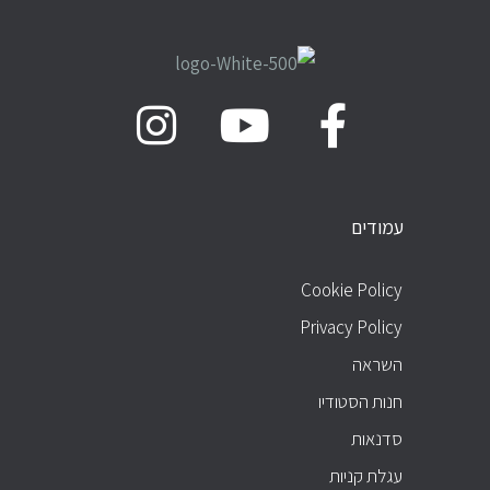
עמודים
עמודים
Cookie Policy
Privacy Policy
השראה
חנות הסטודיו
סדנאות
עגלת קניות