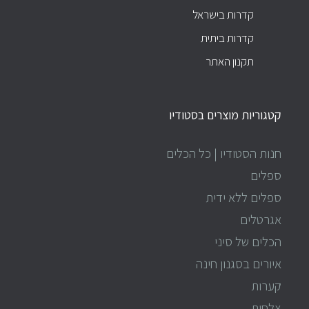
קדרות בישראל
קדרות ביתית
תקנון האתר
קטגוריות מוצרים בסטודיו
חנות הסטודיו | כל הכלים
ספלים
ספלים ללא ידית
אגרטלים
הכלים של סיני
איורים בסגנון חינה
קערות
צלחות