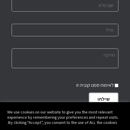
לאימות סמנו קוביה זו
שילחו
We use cookies on our website to give you the most relevant
experience by remembering your preferences and repeat visits.
By clicking “Accept”, you consent to the use of ALL the cookies.