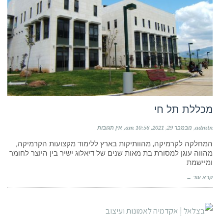
מכללת תל חי
admin
נובמבר 29, 2021
10:56 am
אין תגובות
המחלקה לקרמיקה, מהוותיקות בארץ ללימוד מקצועות הקרמיקה,
מהווה עוגן למסורת בת מאות שנים של דיאלוג ישיר בין היוצר לחומר
ומיישמת
קרא עוד ←
מוסדות לימוד