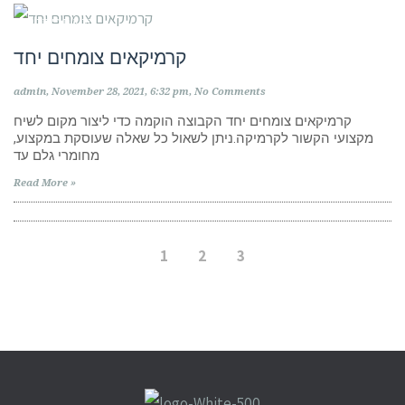
קבוצות פייסבוק
קרמיקאים צומחים יחד
admin
November 28, 2021
6:32 pm
No Comments
קרמיקאים צומחים יחד הקבוצה הוקמה כדי ליצור מקום לשיח
מקצועי הקשור לקרמיקה.ניתן לשאול כל שאלה שעוסקת במקצוע,
מחומרי גלם עד
Read More »
1
2
3