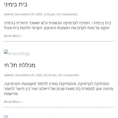
בית בימיני
admin
November 29, 2021
2:01 pm
No Comments
בית בנימיני- המרכז לקרמיקה עכשווית ע"ש יששכר ויהודית בנימיני
הוקם על מנת לקדם את האמנות והעיצוב הקרמי ולהוות בית פעיל
Read More »
מוסדות לימוד
מכללת תל חי
admin
November 29, 2021
10:56 am
No Comments
המחלקה לקרמיקה, מהוותיקות בארץ ללימוד מקצועות הקרמיקה,
מהווה עוגן למסורת בת מאות שנים של דיאלוג ישיר בין היוצר לחומר
ומיישמת
Read More »