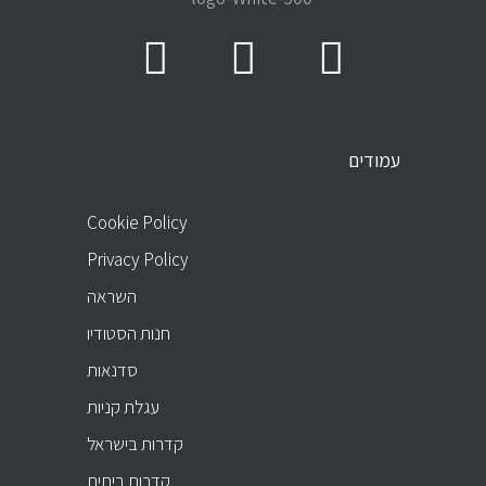
עמודים
PAGES
Cookie Policy
Privacy Policy
השראה
חנות הסטודיו
סדנאות
עגלת קניות
קדרות בישראל
קדרות ביתית