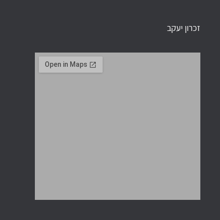
זכרון יעקב