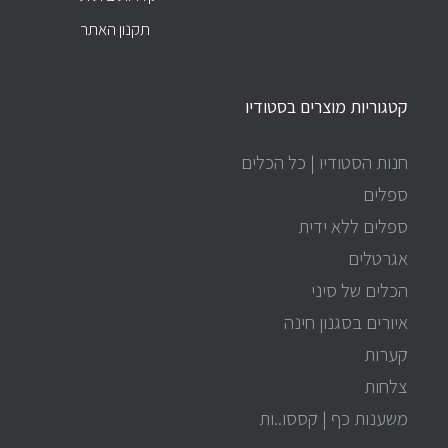
תקנון האתר
קטגוריות מוצרים בסטודיו
חנות הסטודיו | כל הכלים
ספלים
ספלים ללא ידית
אגרטלים
הכלים של סיני
איורים בסגנון חינה
קערות
צלחות
משענות כף | קססו..ות