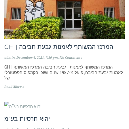
GH | המרכז המשותף לאמנות גבעת חביבה
admin
December 6, 2021
7:59 pm
No Comments
GH | המרכז המשותף לאמנות | גבעת חביבה המרכז המשותף
לאמנות גבעת חביבה, פועל מ-1987 שנים ושוכן בקמפוס הפסטורלי
של
Read More »
חנויות ציוד
יהוא חרסיות בע"מ