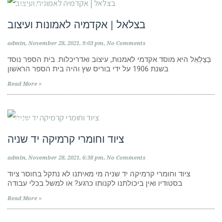
מוסדות לימוד
בצלאל | אקדמיה לאמונות ועיצוב
admin
November 28, 2021
9:03 pm
No Comments
בְּצַלְאֵל היא מוסד אקדמי לאמנות, עיצוב ואדריכלות. בית הספר נוסד
בשנת 1906 על ידי בוריס שץ והיה בית הספר הראשון
Read More »
קבוצות פייסבוק
ציוד וחומרי קרמיקה יד שניה
admin
November 28, 2021
6:38 pm
No Comments
ציוד וחומרי קרמיקה יד שניה מי מאיתנו לא נתקל בחוסר ציוד
בסטודיו ואין ביכולתנו לקנותו כרגע? או למשל בכלי עבודה
Read More »