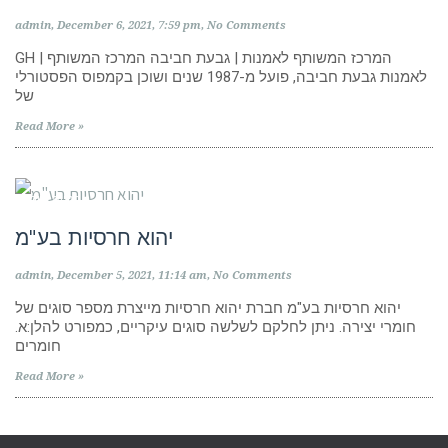
admin
December 6, 2021
7:59 pm
No Comments
GH | המרכז המשותף לאמנות | גבעת חביבה המרכז המשותף
לאמנות גבעת חביבה, פועל מ-1987 שנים ושוכן בקמפוס הפסטורלי
של
Read More »
חנויות ציוד
יהוא חרסיות בע"מ
admin
December 5, 2021
11:14 am
No Comments
יהוא חרסיות בע"מ חברת יהוא חרסיות מייצרת מספר סוגים של
חומרי יצירה. ניתן לחלקם לשלשה סוגים עיקריים, כמפורט להלן:א.
חומרים
Read More »