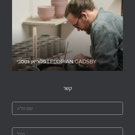
פלוריאן גטסבי | FLORIAN GADSBY
קשר