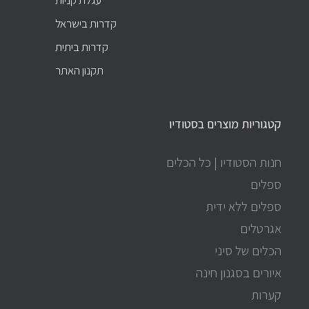
עגלת קניות
קדרות בישראל
קדרות ביתית
תקנון האתר
קטגוריות מוצרים בסטודיו
חנות הסטודיו | כל הכלים
ספלים
ספלים ללא ידית
אגרטלים
הכלים של סיני
איורים בסגנון חינה
קערות