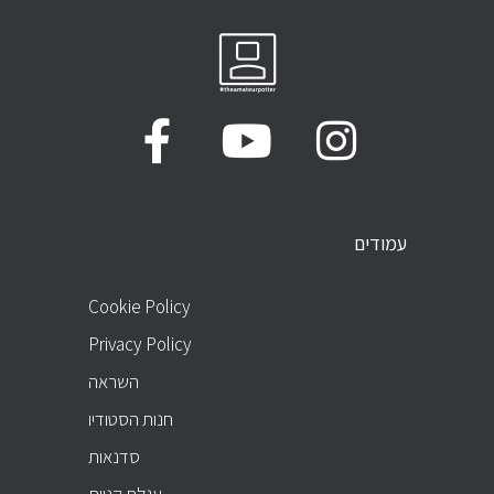
עמודים
PAGES
Cookie Policy
Privacy Policy
השראה
חנות הסטודיו
סדנאות