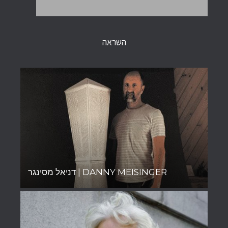
השראה
דניאל מסינגר | DANNY MEISINGER