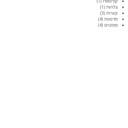
קורטאדו
1
צלחות
1
קערות
3
סדנאות
4
פמוטים
4