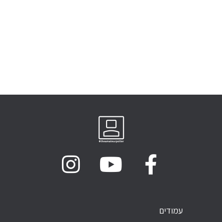
עמודים
עמודים