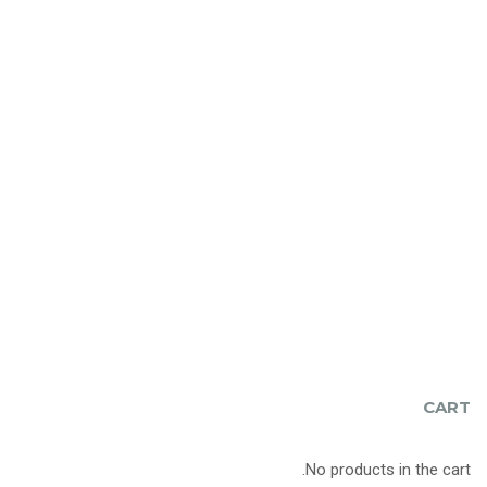
CART
No products in the cart.