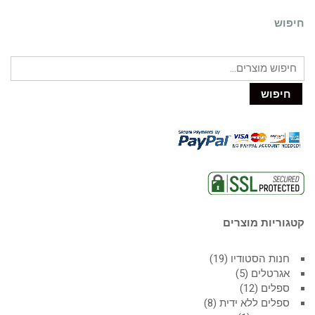
חיפוש
חיפוש
קטגוריות מוצרים
חנות הסטודיו
19
אגרטלים
5
ספלים
12
ספלים ללא ידית
8