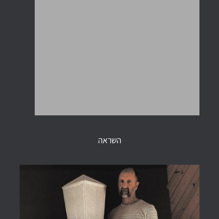
השראה