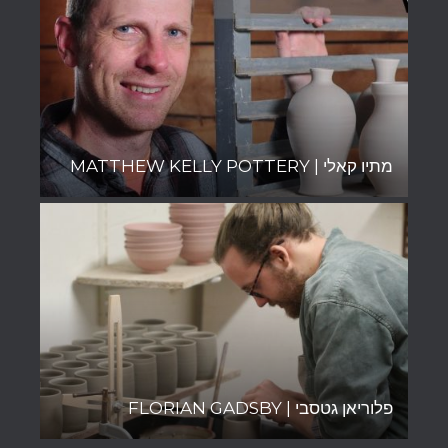
מתיו קאלי | MATTHEW KELLY POTTERY
פלוריאן גטסבי | FLORIAN GADSBY