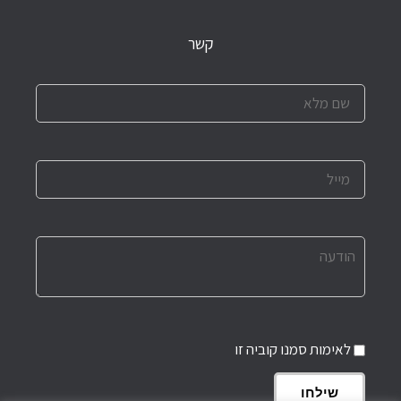
קשר
לאימות סמנו קוביה זו
שילחו