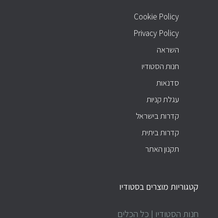
Cookie Policy
Privacy Policy
השראה
חנות הסטודיו
סדנאות
עגלת קניות
קדרות בישראל
קדרות ביתית
תקנון האתר
קטגוריות מוצרים בסטודיו
חנות הסטודיו | כל הכלים