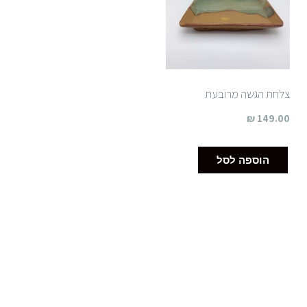
צלחת הגשה מרובעת
₪
149.00
הוספה לסל