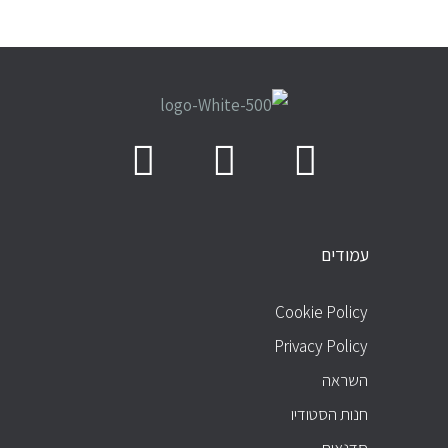
עמודים
עמודים
Cookie Policy
Privacy Policy
השראה
חנות הסטודיו
סדנאות