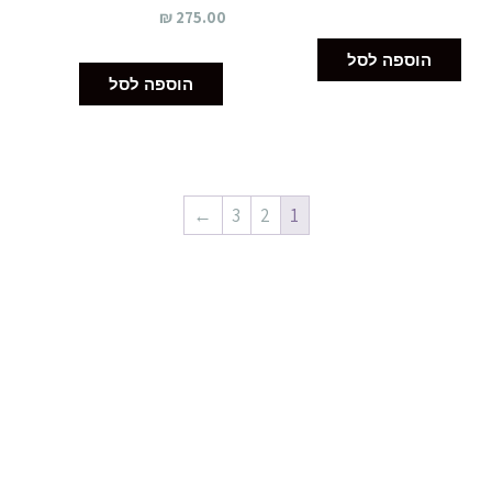
₪
275.00
הוספה לסל
הוספה לסל
←
3
2
1