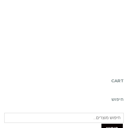
CART
חיפוש