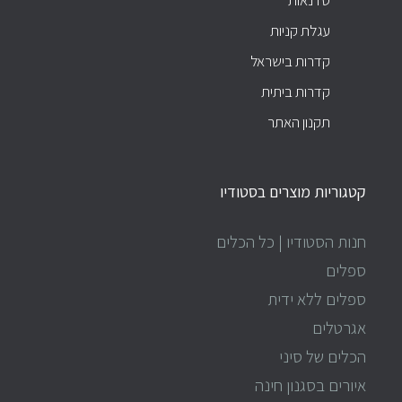
עגלת קניות
קדרות בישראל
קדרות ביתית
תקנון האתר
קטגוריות מוצרים בסטודיו
חנות הסטודיו | כל הכלים
ספלים
ספלים ללא ידית
אגרטלים
הכלים של סיני
איורים בסגנון חינה