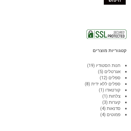
חיפוש
קטגוריות מוצרים
חנות הסטודיו
19
אגרטלים
5
ספלים
12
ספלים ללא ידית
8
קורטאדו
1
צלחות
1
קערות
3
סדנאות
4
פמוטים
4