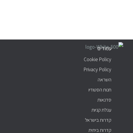
עמודים
עמודים
Cookie Policy
Privacy Policy
השראה
חנות הסטודיו
סדנאות
עגלת קניות
קדרות בישראל
קדרות ביתית