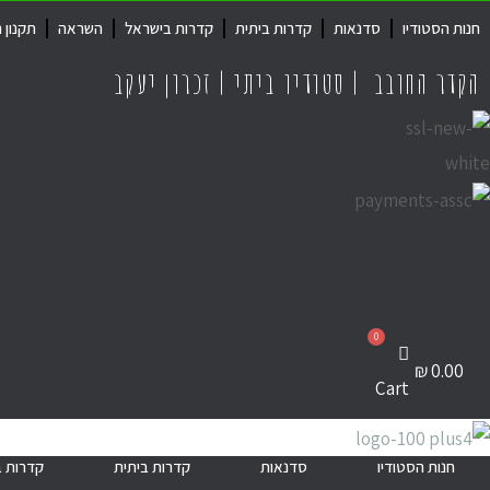
חנות הסטודיו
סדנאות
קדרות ביתית
קדרות בישראל
השראה
תקנון 
הקדר החובב | סטודיו ביתי | זכרון יעקב
₪
0.00
Cart
חנות הסטודיו
סדנאות
קדרות ביתית
קדרות 