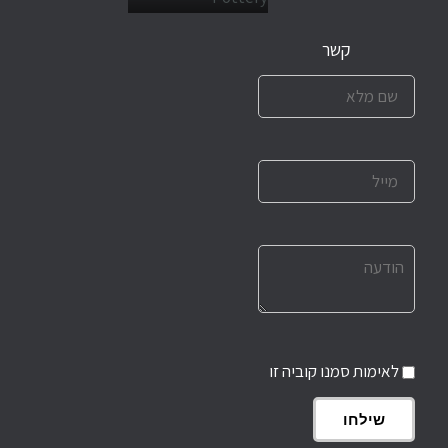
קשר
לאימות סמנו קוביה זו
שילחו