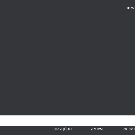
האתר
בישראל
השראה
תקנון האתר