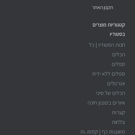
תקנון האתר
קטגוריות מוצרים
בסטודיו
חנות הסטודיו | כל
הכלים
ספלים
ספלים ללא ידית
אגרטלים
הכלים של סיני
איורים בסגנון חינה
קערות
צלחות
משענות כף | קססו..ות