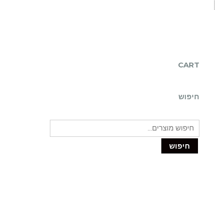
CART
חיפוש
חיפוש