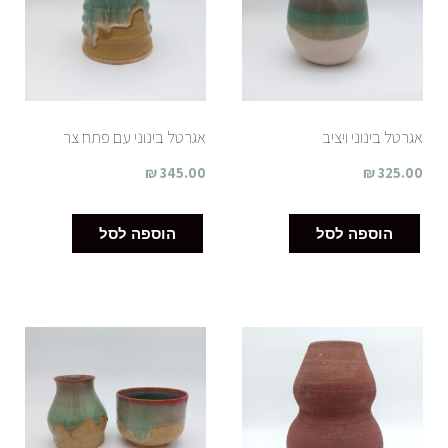
אגרטל בינוני ויציב
אגרטל בינוני עם פתח צר
₪
345.00
₪
325.00
הוספה לסל
הוספה לסל