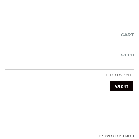
CART
חיפוש
חיפוש
קטגוריות מוצרים