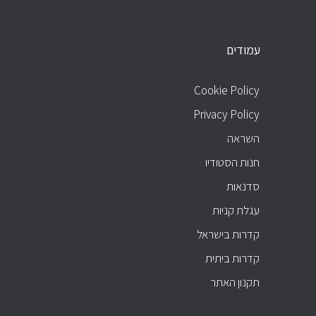
עמודים
עמודים
Cookie Policy
Privacy Policy
השראה
חנות הסטודיו
סדנאות
עגלת קניות
קדרות בישראל
קדרות ביתית
תקנון האתר