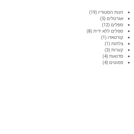
חנות הסטודיו
19
אגרטלים
5
ספלים
12
ספלים ללא ידית
8
קורטאדו
1
צלחות
1
קערות
3
סדנאות
4
פמוטים
4