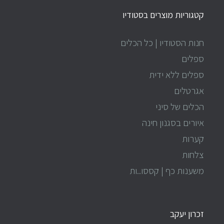
קטגוריות מוצרים בסטודיו
חנות הסטודיו | כל הכלים
ספלים
ספלים ללא ידית
אגרטלים
הכלים של סיני
איורים בסגנון חינה
קערות
צלחות
משענות כף | קססו..ות
זכרון יעקב