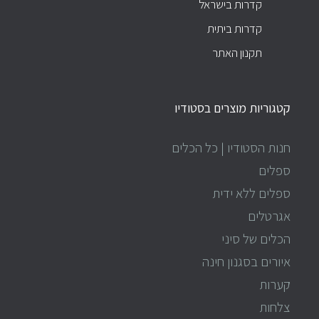
קדרות בישראל
קדרות ביתית
תקנון האתר
קטגוריות מוצרים בסטודיו
חנות הסטודיו | כל הכלים
ספלים
ספלים ללא ידית
אגרטלים
הכלים של סיני
איורים בסגנון חינה
קערות
צלחות