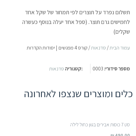
תשלום נפרד על תוצרים לפי תמחור של שקל אחד
לחמישים גרם תוצר. (ספל אחד יעלה בנוסף כעשרה
שקלים)
עמוד הבית
/
סדנאות
/ קורס 4 מפגשים | יסודות הקדרות
מספר סידורי:
0003
:קטגוריה
סדנאות
כלים ומוצרים שנצפו לאחרונה
סט 7 כוסות אבירים בגוון כחול לילה
₪
490.00