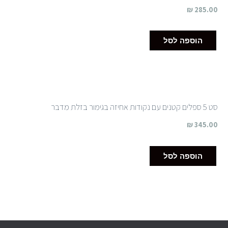
₪
285.00
הוספה לסל
סט 5 ספלים קטנים עם נקודות אחיזה בגימור בזלת מדבר
₪
345.00
הוספה לסל