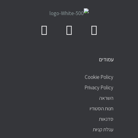
עמודים
עמודים
Cookie Policy
Privacy Policy
השראה
חנות הסטודיו
סדנאות
עגלת קניות