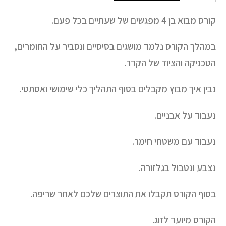
קורס מבוא בן 4 מפגשים של שעתיים בכל פעם.
במהלך הקורס נלמד מושגים בסיסיים ונסביר על החומרים,
הטכניקה והציוד של הקדר.
נבין איך מבוץ מקבלים בסוף התהליך כלי שימושי ואסתטי.
נעבוד על אבניים.
נעבוד עם משטחי חימר.
נצבע ונטבול בגלזורה.
בסוף הקורס תקבלו את התוצרים שלכם לאחר שריפה.
הקורס מיועד לזוג.