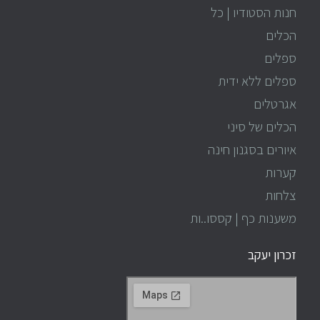
חנות הסטודיו | כל
הכלים
ספלים
ספלים ללא ידית
אגרטלים
הכלים של סיני
איורים בסגנון חינה
קערות
צלחות
משענות כף | קססו..ות
זכרון יעקב