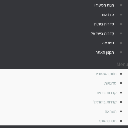
חנות הסטודיו
סדנאות
קדרות ביתית
קדרות בישראל
השראה
תקנון האתר
Menu
חנות הסטודיו
סדנאות
קדרות ביתית
קדרות בישראל
השראה
תקנון האתר