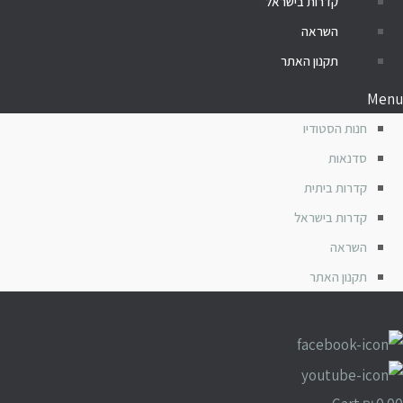
קדרות בישראל
השראה
תקנון האתר
Menu
חנות הסטודיו
סדנאות
קדרות ביתית
קדרות בישראל
השראה
תקנון האתר