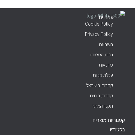
עמודים
עמודים
Cookie Policy
Privacy Policy
השראה
חנות הסטודיו
סדנאות
עגלת קניות
קדרות בישראל
קדרות ביתית
תקנון האתר
קטגוריות מוצרים
בסטודיו