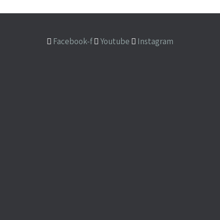
Facebook-f
Youtube
Instagram