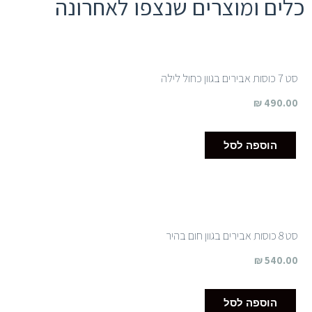
כלים ומוצרים שנצפו לאחרונה
סט 7 כוסות אבירים בגוון כחול לילה
₪
490.00
הוספה לסל
סט 8 כוסות אבירים בגוון חום בהיר
₪
540.00
הוספה לסל