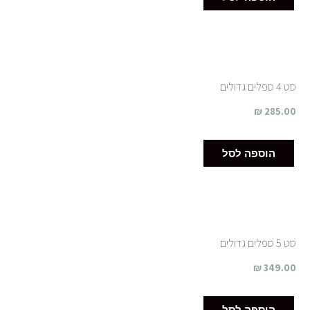
סט 4 ספלים גדולים
₪
285.00
הוספה לסל
סט 5 ספלים גדולים
₪
349.00
הוספה לסל