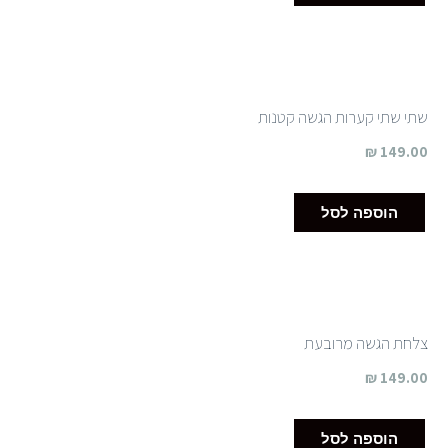
שתי שתי קערות הגשה קטנות
₪
149.00
הוספה לסל
צלחת הגשה מרובעת
₪
149.00
הוספה לסל