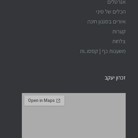
אגרטלים
הכלים של סיני
איורים בסגנון חינה
קערות
צלחות
משענות כף | קססו..ות
זכרון יעקב