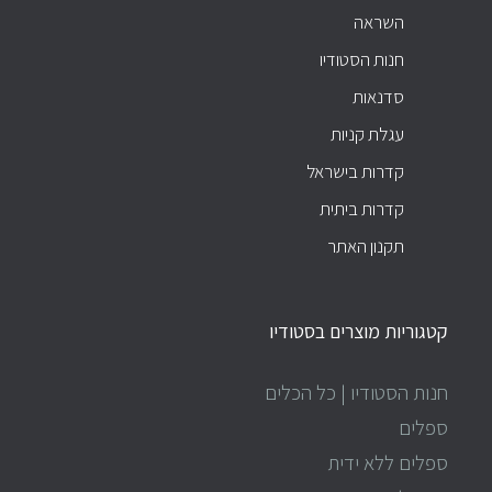
השראה
חנות הסטודיו
סדנאות
עגלת קניות
קדרות בישראל
קדרות ביתית
תקנון האתר
קטגוריות מוצרים בסטודיו
חנות הסטודיו | כל הכלים
ספלים
ספלים ללא ידית