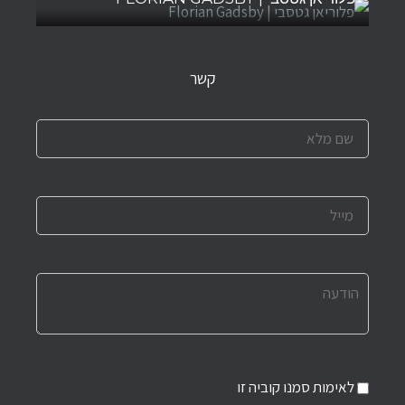
קשר
לאימות סמנו קוביה זו