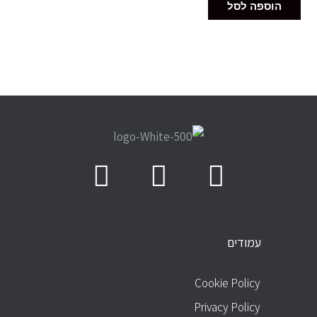
הוספה לסל
עמודים
עמודים
Cookie Policy
Privacy Policy