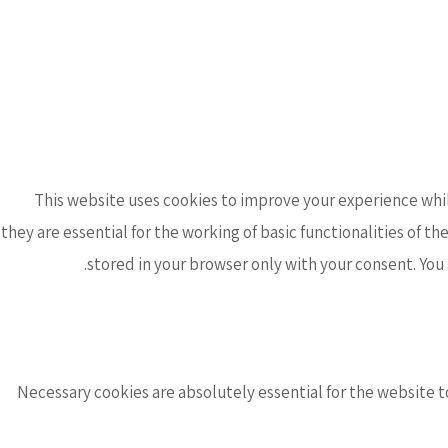
This website uses cookies to improve your experience whil
they are essential for the working of basic functionalities of 
stored in your browser only with your consent. You
Necessary cookies are absolutely essential for the website to