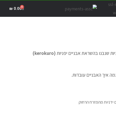
₪
0.00
ות שנבנו בהשראת אבניים יפניות
(
kerokuro)
ה איך האבניים עובדות.
 ידניות מהמזרח הרחוק