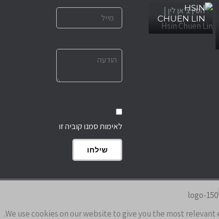
HSIN
CHUEN LIN
לאימות סמנו קוביה זו
שילחו
We use cookies on our website to give you the most relevant 