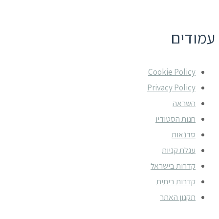
עמודים
עמודים
Cookie Policy
Privacy Policy
השראה
חנות הסטודיו
סדנאות
עגלת קניות
קדרות בישראל
קדרות ביתית
תקנון האתר