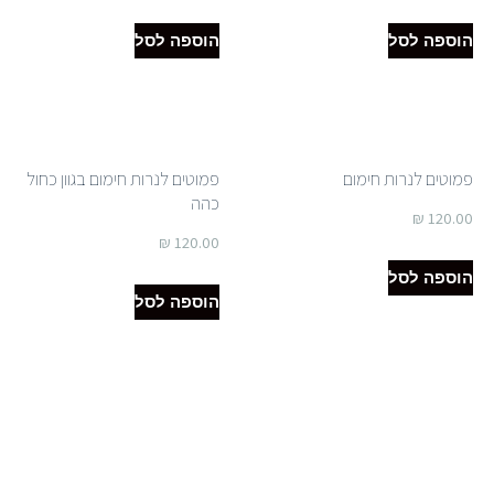
הוספה לסל
הוספה לסל
פמוטים לנרות חימום
פמוטים לנרות חימום בגוון כחול
כהה
₪
120.00
₪
120.00
הוספה לסל
הוספה לסל