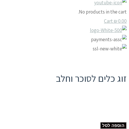
No products in the cart.
Cart
₪
0.00
זוג כלים לסוכר וחלב
הוספה לסל
כמות