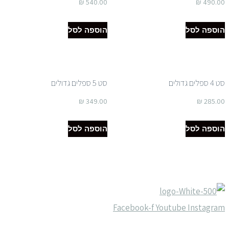
₪
540.00
₪
490.00
הוספה לסל
הוספה לסל
סט 4 ספלים גדולים
סט 5 ספלים גדולים
₪
349.00
₪
285.00
הוספה לסל
הוספה לסל
Facebook-f
Youtube
Instagram