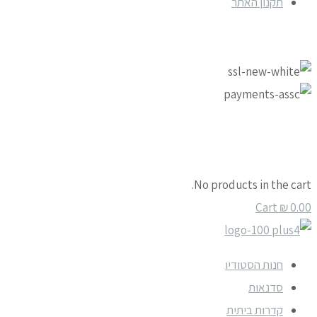
תקנון האתר
No products in the cart.
Cart
₪
0.00
חנות הסטודיו
סדנאות
קדרות ביתית