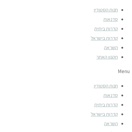
חנות הסטודיו
סדנאות
קדרות ביתית
קדרות בישראל
השראה
תקנון האתר
Menu
חנות הסטודיו
סדנאות
קדרות ביתית
קדרות בישראל
השראה