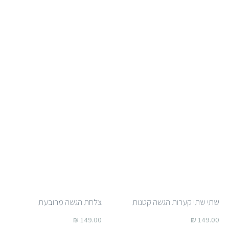
שתי שתי קערות הגשה קטנות
צלחת הגשה מרובעת
₪
149.00
₪
149.00