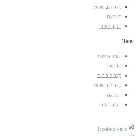
קדרות בישראל
השראה
תקנון האתר
Menu
חנות הסטודיו
סדנאות
קדרות ביתית
קדרות בישראל
השראה
תקנון האתר