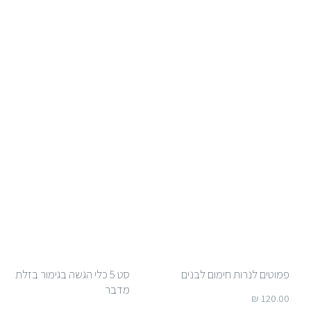
פמוטים לנרות חימום לבנים
סט 5 כלי הגשה בגימור בזלת
מדבר
₪
120.00