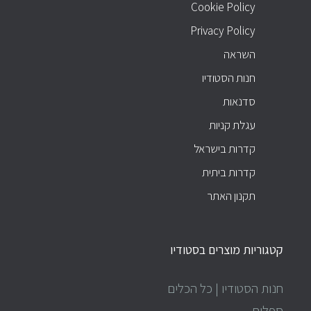
Cookie Policy
Privacy Policy
השראה
חנות הסטודיו
סדנאות
עגלת קניות
קדרות בישראל
קדרות ביתית
תקנון האתר
קטגוריות מוצרים בסטודיו
חנות הסטודיו | כל הכלים
ספלים