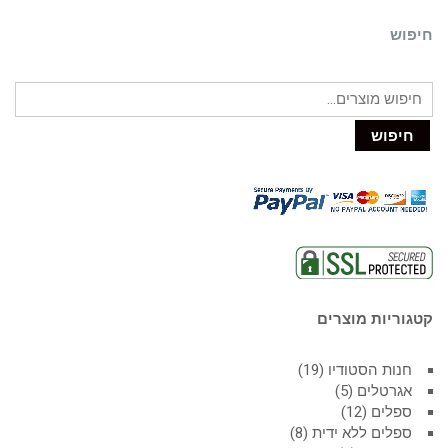
חיפוש
חיפוש
קטגוריות מוצרים
חנות הסטודיו
19
אגרטלים
5
ספלים
12
ספלים ללא ידית
8