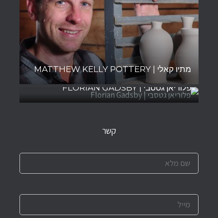
מתיו קאלי | MATTHEW KELLY POTTERY
פלוריאן גטסבי | FLORIAN GADSBY
קשר