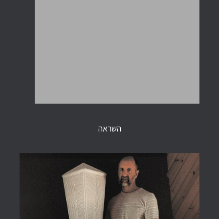
השראה