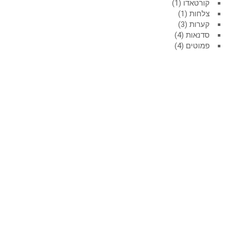
קורטאדו
1
צלחות
1
קערות
3
סדנאות
4
פמוטים
4