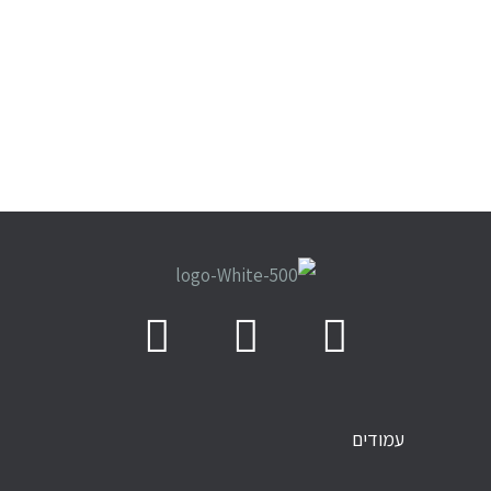
עמודים
עמודים