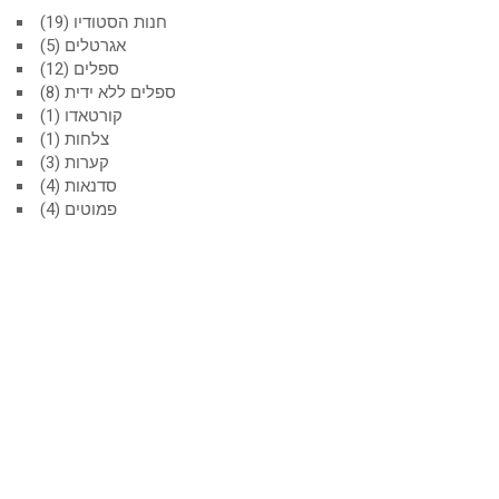
חנות הסטודיו
19
אגרטלים
5
ספלים
12
ספלים ללא ידית
8
קורטאדו
1
צלחות
1
קערות
3
סדנאות
4
פמוטים
4