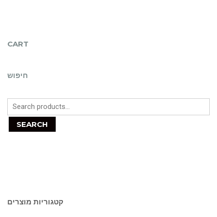
CART
חיפוש
SEARCH
קטגוריות מוצרים