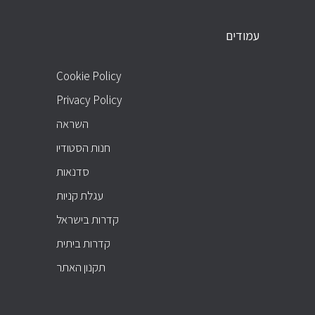
עמודים
PAGES
Cookie Policy
Privacy Policy
השראה
חנות הסטודיו
סדנאות
עגלת קניות
קדרות בישראל
קדרות ביתית
תקנון האתר