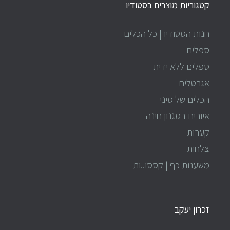
קטגוריות מוצרים בסטודיו
חנות הסטודיו | כל הכלים
ספלים
ספלים ללא ידית
אגרטלים
הכלים של סיני
איורים בסגנון חינה
קערות
צלחות
משענות כף | קססו..ות
זכרון יעקב