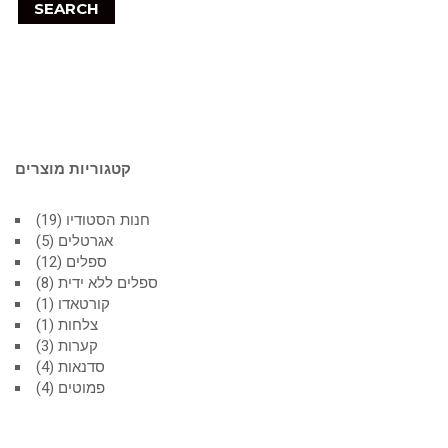
SEARCH
קטגוריות מוצרים
חנות הסטודיו
19
אגרטלים
5
ספלים
12
ספלים ללא ידית
8
קורטאדו
1
צלחות
1
קערות
3
סדנאות
4
פמוטים
4