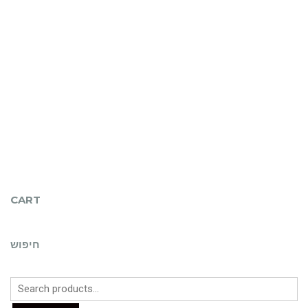
CART
חיפוש