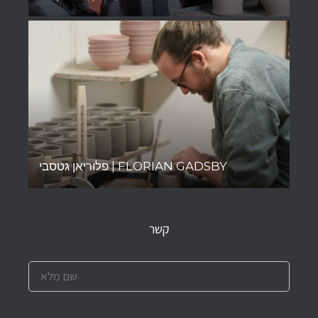
פלוריאן גטסבי | FLORIAN GADSBY
קשר