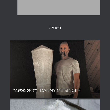
השראה
דניאל מסינגר | DANNY MEISINGER