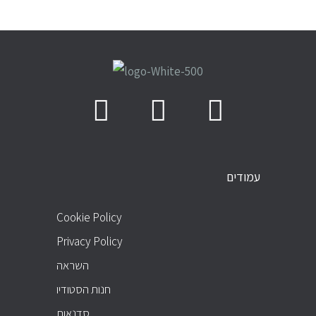
עמודים
PAGES
Cookie Policy
Privacy Policy
השראה
חנות הסטודיו
סדנאות