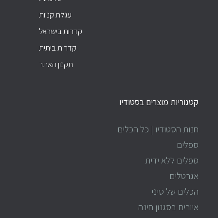
עגלת קניות
קדרות בישראל
קדרות ביתית
תקנון האתר
קטגוריות מוצרים בסטודיו
חנות הסטודיו | כל הכלים
ספלים
ספלים ללא ידית
אגרטלים
הכלים של סיני
איורים בסגנון חינה