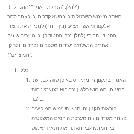
(להלן: “הנהלת האתר” "ההנהלה").
האתר משמש כפורטל תוכן בנושא קדרות וכן כאתר סחר
אלקטרוני אשר מציע, (בין היתר) למכירה את תוצרי
הסטודיו הביתי (להלן: "כלי הסטודיו") וכן מוצרים שונים
אחרים הנשלחים ישירות מספקים נבחרים (להלן:
“המוצרים”).
כללי
האמור בתקנון זה מתייחס באופן שווה לבני שני
המינים, והשימוש בלשון זכר הוא מטעמי נוחות
בלבד.
הוראות תקנון זה ותנאי השימוש המופיעים
באתר מגדירים את מערכת היחסים המשפטית
בין המזמין לבין האתר, את תנאי השימוש