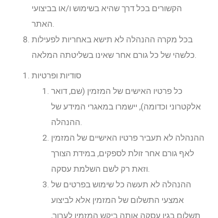
הקשורים בכל דרך שהיא בשימוש ו/או בביצועי
האתר.
בכל מקרה ההנהלה לא תישא באחריות לפעילות
כלשהי של כל גורם אחר שאינו בשליטתה המלאה.
סודיות ופרטיות
כל פרטיו האישים של המזמין (שם, דואר
אלקטרוני וכדומה), יישמרו במאגרי המידע של
ההנהלה.
ההנהלה לא תעביר פרטיו האישיים של המזמין
לאף גורם אחר זולת לספקים, במידת הצורך
וזאת רק לשם השלמת עסקה.
ההנהלה לא תעשה כל שימוש בפרטים של
אמצעי התשלום של המזמין אלא לביצוע
תשלום בגין עסקה אותה ביקש המזמין לערוך,