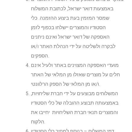
באמצעות דואר ישראל, לכתובת המשלוח
שמסר המזמין בעת ביצוע ההזמנה. כלי
הסטודיו והמוצרים יישלחו בכפוף לזמן
האספקה של דואר ישראל ואינם ניתנים
לבקרה ולשליטה על ידי הנהלת האתר ו/או
הספקים.
מועדי האספקה המצוינים באתר ולעיל אינם
חלים על מוצרים שאזלו מן המלאי של האתר
ו/או מן המלאי של הספק הרלוונטי.
המשלוחים מבוצעים על ידי חברת שליחויות,
באמצעותה תבוצע ההובלה של כלי הסטודיו
והמוצרים תנאי חברת השליחויות יחייבו את
הלקוח.
דמי המשלוח – בנוסף למחיר כלי הסטודיו