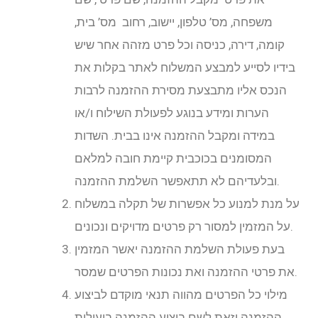
משפחה, מס’ טלפון, יישוב, רחוב מס’ בית,
קומה, דירה, כניסה וכל פרט מזהה אחר שיש
בידיו לסייע למבצע המשלוח לאתר בקלות את
הנכס אליו מתבצעת מסירת ההזמנה לרבות
הערות ומידע בנוגע לפעולת השילוח ו/או
במידה ומקבל ההזמנה אינו בבית. השדות
המסומנים בכוכבית קיימת חובה למלאם
ובלעדיהם לא תתאפשר השלמת ההזמנה.
על מנת למנוע כל אפשרות של תקלה במשלוח
על המזמין למסור רק פרטים מדויקים ונכונים.
בעת פעולת השלמת ההזמנה יאשר המזמין
את פרטי ההזמנה ואת נכונות הפרטים שמסר.
מילוי כל הפרטים מהווה תנאי מוקדם לביצוע
ההזמנה וזאת לשם ביצוע ההזמנה ביעילות