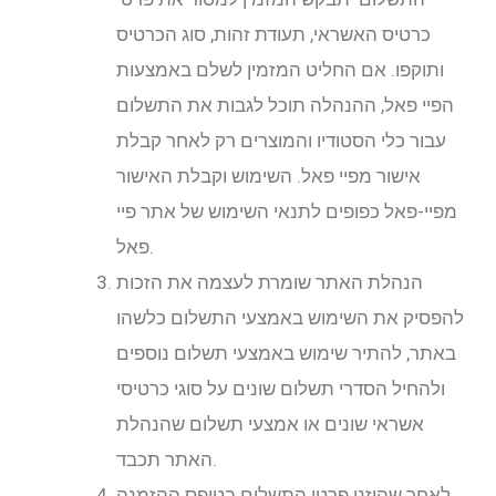
כרטיס האשראי, תעודת זהות, סוג הכרטיס
ותוקפו. אם החליט המזמין לשלם באמצעות
הפיי פאל, ההנהלה תוכל לגבות את התשלום
עבור כלי הסטודיו והמוצרים רק לאחר קבלת
אישור מפיי פאל. השימוש וקבלת האישור
מפיי-פאל כפופים לתנאי השימוש של אתר פיי
פאל.
הנהלת האתר שומרת לעצמה את הזכות
להפסיק את השימוש באמצעי התשלום כלשהו
באתר, להתיר שימוש באמצעי תשלום נוספים
ולהחיל הסדרי תשלום שונים על סוגי כרטיסי
אשראי שונים או אמצעי תשלום שהנהלת
האתר תכבד.
לאחר שהוזנו פרטי התשלום בטופס ההזמנה