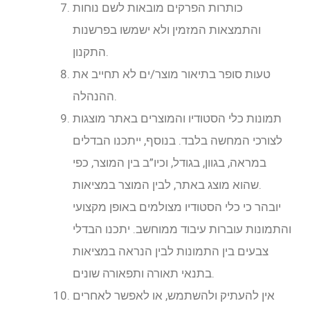
כותרות הפרקים מובאות לשם נוחות
והתמצאות המזמין ולא ישמשו בפרשנות
התקנון.
טעות סופר בתיאור מוצר/ים לא תחייב את
ההנהלה.
תמונות כלי הסטודיו והמוצרים באתר מוצגות
לצורכי המחשה בלבד. בנוסף, ייתכנו הבדלים
במראה, בגוון, בגודל, וכיו”ב בין המוצר, כפי
שהוא מוצג באתר, לבין המוצר במציאות.
יובהר כי כלי הסטודיו מצולמים באופן מקצועי
והתמונות עוברות עיבוד ממוחשב. יתכנו הבדלי
צבעים בין התמונות לבין הנראה במציאות
בתנאי תאורה ותפאורה שונים.
אין להעתיק ולהשתמש, או לאפשר לאחרים