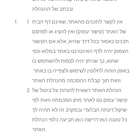
ובכתב של ההנהלה.
אין לקשר לתכנים מהאתר, שאינם דף הבית
של האתר (קישור עמוק) ואין להציג או לפרסם
תכנים כאמור בכל דרך שהיא, אלא אם הקישור
העמוק יהיה לדף האינטרנט באתר במלוא וכפי
שהוא, כך שניתן יהיה לצפות ולהשתמש בו
באופן הזהה לחלוטין לשימוש ולצפייה בו באתר
וזאת תוך קבלת ההסכמה מהנהלת האתר.
הנהלת האתר רשאית להורות על ביטול של
קישור עמוק גם לאחר מתן הסכמתה וזאת לפי
שיקול דעתה הבלעדי ובמקרב זה לא תהיה לך
כל טענה ו/או דרישה ו/או תביעה כלפי הנהלת
האתר.