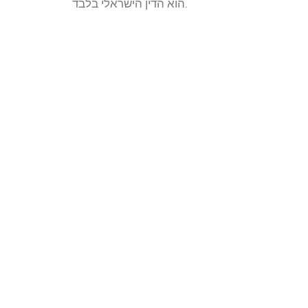
הוא הדין הישראלי בלבד.