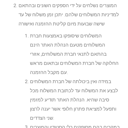
המוצרים נשלחים על ידי הספקים השונים ובהתאם
למדיניות המשלוחים שלהם. יתכן זמן משלוח של עד
שישה שבועות מיום קליטת ההזמנה ואישורה
המשלוחים שיסופקו באמצעות חברת
המשלוחים מטעם הנהלת האתר הינם
בהתאם לתנאי חברת המשלוחים, אזורי
החלוקה של חברת המשלוחים ובתאום מראש
עם מקבל ההזמנה.
במידה ואין ביכולתה של חברת המשלוחים
לבצע את המשלוח עד לכתובת המשלוח מכל
סיבה שהיא. הנהלת האתר תודיע למזמין
ותפעל למציאת פתרון חלופי אשר יענה לרצון
שני הצדדים.
במקרים בהם מסופקים כלי הסטודיו והמוצרים