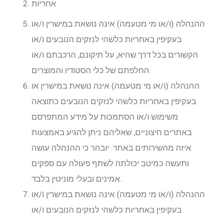
אחריות
ההנהלה (ו/או מי מטעמה) אינה נושאת במישרין ו/או
בעקיפין באחריות כלשהי לנזקים הנובעים ו/או
הקשורים בכל דרך שהיא, על תיקונם, הרכבתם ו/או
החלפתם של כלי הסטודיו והמוצרים.
ההנהלה (ו/או מי מטעמה) אינה נושאת במישרין או
בעקיפין באחריות כלשהי לנזקים הנובעים כתוצאה
משימוש ו/או הסתמכות על מידע המתפרסם
באתרים חיצוניים, שאליהם ניתן להגיע באמצעות
איזה מהשירותים באתר. יובהר כי ההנהלה עושה
ותעשה כמיטב יכולתה לשתף פעולה עם ספקים
אמינים ובעלי מוניטין בלבד.
ההנהלה (ו/או מי מטעמה) אינה נושאת במישרין ו/או
בעקיפין באחריות כלשהי לנזקים הנובעים ו/או