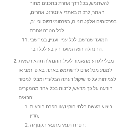
להשתמש, בכל דרך אחרת בתכנים מתוך
האתר, לרבות באתרי אינטרנט אחרים,
בפרסומים אלקטרוניים, בפרסומי דפוס וכיו”ב,
לכל מטרה אחרת.
המועד שנרשם, לכל עניין ועניין, במחשבי
ההנהלה הוא המועד הקובע לכל דבר.
מבלי לגרוע מהאמור לעיל, ההנהלה תהא רשאית
למנוע מכל אדם להשתמש באתר, באופן זמני או
לצמיתות על פי שיקול דעתה הבלעדי ומבלי למסור
הודעה על כך מראש, לרבות בכל אחד מהמקרים
הבאים:
ביצוע מעשה בלתי חוקי ו/או הפרת הוראות
הדין;
הפרת תנאי מתנאי תקנון זה;