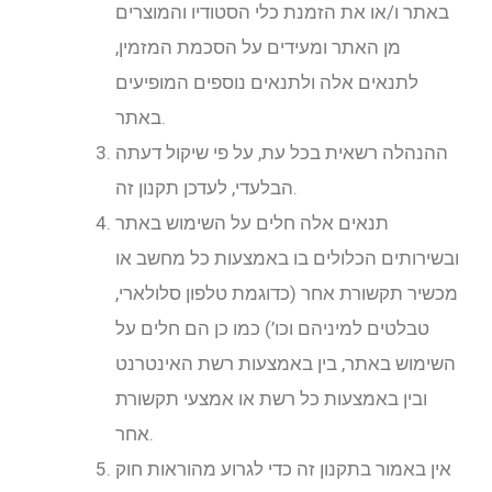
באתר ו/או את הזמנת כלי הסטודיו והמוצרים
מן האתר ומעידים על הסכמת המזמין,
לתנאים אלה ולתנאים נוספים המופיעים
באתר.
ההנהלה רשאית בכל עת, על פי שיקול דעתה
הבלעדי, לעדכן תקנון זה.
תנאים אלה חלים על השימוש באתר
ובשירותים הכלולים בו באמצעות כל מחשב או
מכשיר תקשורת אחר (כדוגמת טלפון סלולארי,
טבלטים למיניהם וכו’) כמו כן הם חלים על
השימוש באתר, בין באמצעות רשת האינטרנט
ובין באמצעות כל רשת או אמצעי תקשורת
אחר.
אין באמור בתקנון זה כדי לגרוע מהוראות חוק