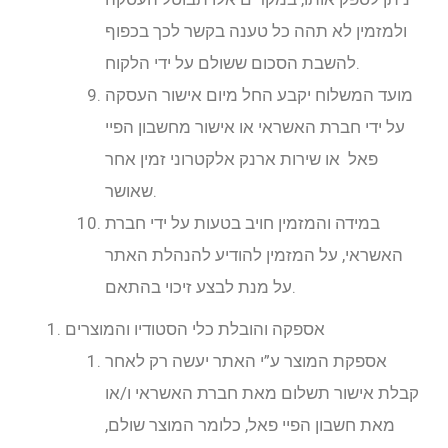
ולמזמין לא תהה כל טענה בקשר לכך בכפוף
להשבת הסכום ששולם על ידי הלקוח.
מועד המשלוח יקבע החל מיום אישור העסקה
על ידי חברת האשראי או אישור מחשבון הפיי
פאל או שירות ארנק אלקטרוני זמין אחר
שאושר.
במידה והמזמין חויב בטעות על ידי חברת
האשראי, על המזמין להודיע להנהלת האתר
על מנת לבצע זיכוי בהתאם.
אספקה והובלת כלי הסטודיו והמוצרים
אספקת המוצר ע”י האתר יעשה רק לאחר
קבלת אישור תשלום מאת חברת האשראי ו/או
מאת חשבון הפיי פאל, כלומר המוצר שולם,