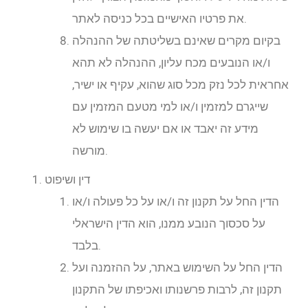
את פרטיו האישיים בכל כניסה לאתר.
בקיום מקרים שאינם בשליטתה של ההנהלה
ו/או הנובעים מכח עליון, ההנהלה לא תהא
אחראית לכל נזק מכל סוג שהוא, עקיף או ישיר,
שייגרם למזמין ו/או למי מטעם המזמין עם
מידע זה יאבד או אם יעשה בו שימוש לא
מורשה.
דין ושיפוט
הדין החל על תקנון זה ו/או על כל פעולה ו/או
על סכסוך הנובע ממנו, הוא הדין הישראלי
בלבד.
הדין החל על השימוש באתר, על ההזמנה ועל
תקנון זה, לרבות פרשנותו ואכיפתו של התקנון