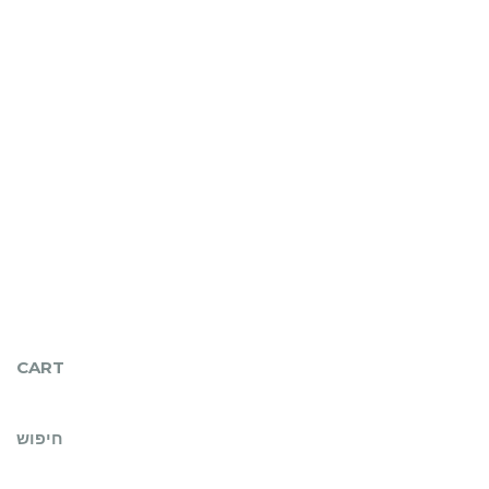
CART
חיפוש