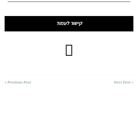
קישור לעמוד
« Previous Post
Next Post »