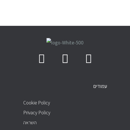
עמודים
PAGES
Cookie Policy
Privacy Policy
השראה