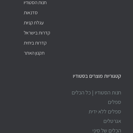
חנות הסטודיו
סדנאות
עגלת קניות
קדרות בישראל
קדרות ביתית
תקנון האתר
קטגוריות מוצרים בסטודיו
חנות הסטודיו | כל הכלים
ספלים
ספלים ללא ידית
אגרטלים
הכלים של סיני