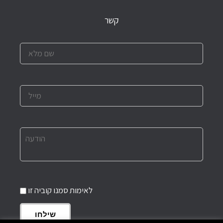
קשר
לאימות סמנו קוביה זו
שילחו