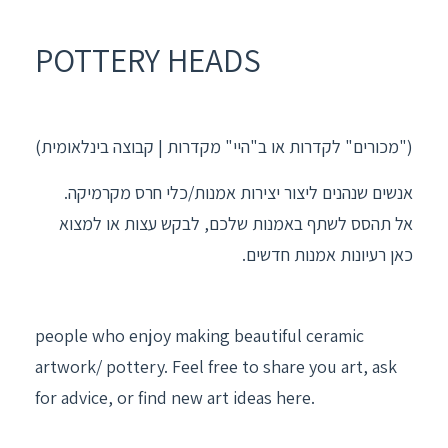
POTTERY HEADS
("מכורים" לקדרות או ב"היי" מקדרות | קבוצה בינלאומית)
אנשים שנהנים ליצור יצירות אמנות/כלי חרס מקרמיקה.
אל תהסס לשתף באמנות שלכם, לבקש עצות או למצוא
כאן רעיונות אמנות חדשים.
people who enjoy making beautiful ceramic
artwork/ pottery. Feel free to share you art, ask
for advice, or find new art ideas here.