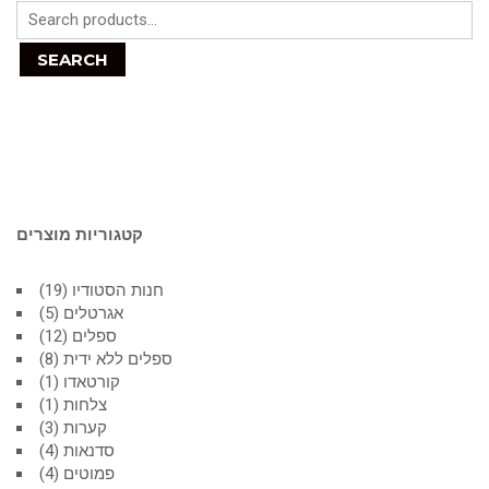
SEARCH
קטגוריות מוצרים
חנות הסטודיו
19
אגרטלים
5
ספלים
12
ספלים ללא ידית
8
קורטאדו
1
צלחות
1
קערות
3
סדנאות
4
פמוטים
4