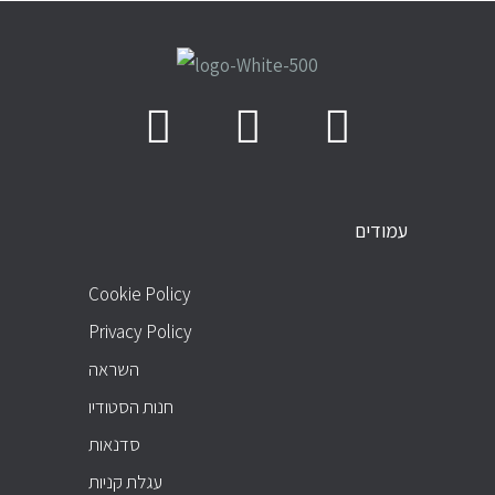
עמודים
PAGES
Cookie Policy
Privacy Policy
השראה
חנות הסטודיו
סדנאות
עגלת קניות