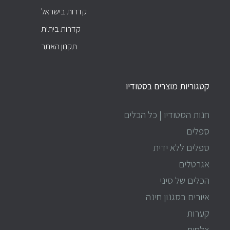
קדרות בישראל
קדרות ביתית
תקנון האתר
קטגוריות מוצרים בסטודיו
חנות הסטודיו | כל הכלים
ספלים
ספלים ללא ידית
אגרטלים
הכלים של סיני
איורים בסגנון חינה
קערות
צלחות