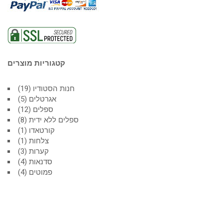
קטגוריות מוצרים
חנות הסטודיו
19
אגרטלים
5
ספלים
12
ספלים ללא ידית
8
קורטאדו
1
צלחות
1
קערות
3
סדנאות
4
פמוטים
4