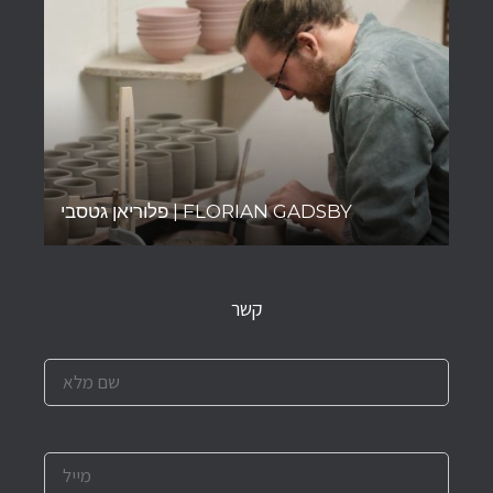
פלוריאן גטסבי | FLORIAN GADSBY
קשר