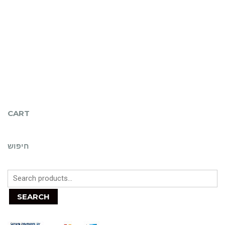
CART
חיפוש
SEARCH