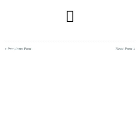
« Previous Post
Next Post »