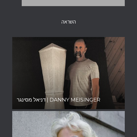
השראה
דניאל מסינגר | DANNY MEISINGER