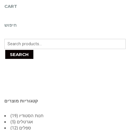
CART
חיפוש
SEARCH
קטגוריות מוצרים
חנות הסטודיו
19
אגרטלים
5
ספלים
12