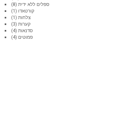
ספלים ללא ידית
8
קורטאדו
1
צלחות
1
קערות
3
סדנאות
4
פמוטים
4