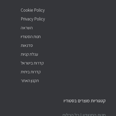
Cookie Policy
Privacy Policy
השראה
חנות הסטודיו
סדנאות
עגלת קניות
קדרות בישראל
קדרות ביתית
תקנון האתר
קטגוריות מוצרים בסטודיו
חנות הסטודיו | כל הכלים