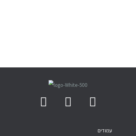
עמודים
PAGES