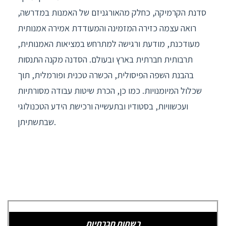
סדנת הקרמיקה, כחלק מהאורגניזם של
האמנות במדרשה
,
רואה עצמה כזירה המזמינה והמעודדת אמירה אמנותית
מעודכנת, מודעת ורגישה למתרחש במציאות האמנותית,
תרבותית חברתית בארץ ובעולם.
הסדנה מקנה התנסות
בהבנת השפה הפיסולית, הכשרה טכנית ופורמלית, תוך
שכלול המיומנויות. כמו כן, הכרת שיטות עבודה מסורתיות
ועכשוויות, בסטודיו ובתעשייה ורכישת הידע הטכנולוגי
שבתשתיתן.
רשתות חברתיות