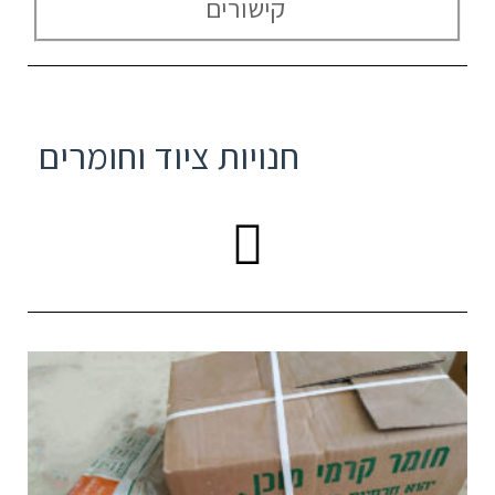
קישורים
חנויות ציוד וחומרים