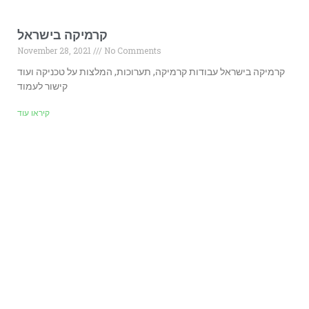
קרמיקה בישראל
November 28, 2021
No Comments
קרמיקה בישראל עבודות קרמיקה, תערוכות, המלצות על טכניקה ועוד
קישור לעמוד
קיראו עוד