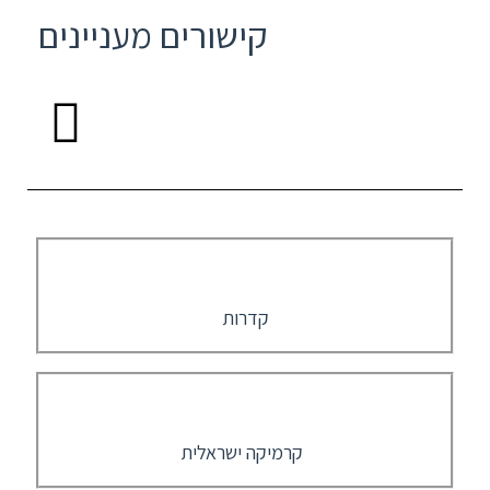
קישורים מעניינים
קדרות
קרמיקה ישראלית