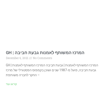
GH | המרכז המשותף לאמנות גבעת חביבה
December 6, 2021
No Comments
GH | המרכז המשותף לאמנות | גבעת חביבה המרכז המשותף לאמנות
גבעת חביבה, פועל מ-1987 שנים ושוכן בקמפוס הפסטורלי של מרכז
החקר לחברה משותפת –
קיראו עוד