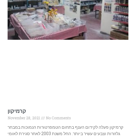
קרמיקון
November 28, 2021
No Comments
קרמיקון פעלה לקידום הענף בתחום הטמפרטורות הנמוכות במבחר
גלזורות וצבעים עשיר ביותר. החל משנת 2003 לאחר סגירת לאומי