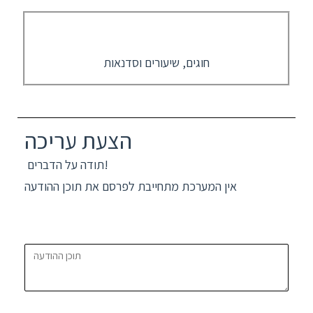
חוגים, שיעורים וסדנאות
הצעת עריכה
תודה על הדברים!
אין המערכת מתחייבת לפרסם את תוכן ההודעה