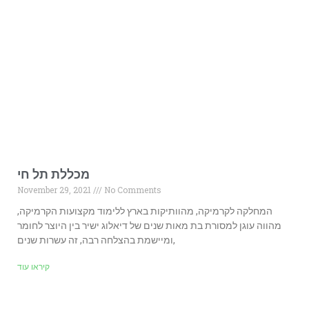
מכללת תל חי
November 29, 2021
No Comments
המחלקה לקרמיקה, מהוותיקות בארץ ללימוד מקצועות הקרמיקה,
מהווה עוגן למסורת בת מאות שנים של דיאלוג ישיר בין היוצר לחומר
ומיישמת בהצלחה רבה, זה עשרות שנים,
קיראו עוד