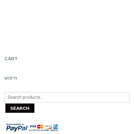
CART
חיפוש
SEARCH