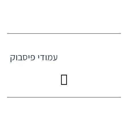
עמודי פיסבוק