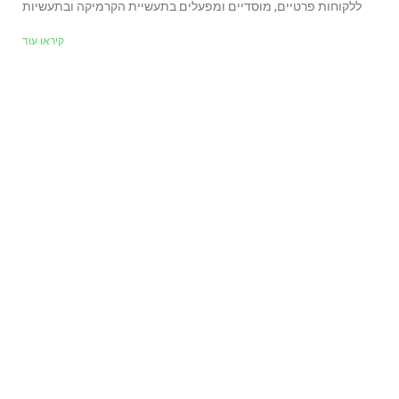
ללקוחות פרטיים, מוסדיים ומפעלים בתעשיית הקרמיקה ובתעשיות
קיראו עוד