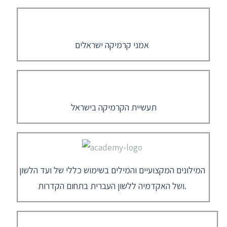
אמני קרמיקה ישראלים
תעשיית הקרמיקה בישראל
המילונים המקצועיים והמילים בשימוש כללי של ועד הלשון
ושל האקדמיה ללשון העברית בתחום הקדרות.