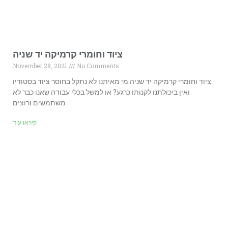
ציוד וחומרי קרמיקה יד שניה
November 28, 2021
No Comments
ציוד וחומרי קרמיקה יד שניה מי מאיתנו לא נתקל בחוסר ציוד בסטודיו
ואין ביכולתנו לקנותו כרגע? או למשל בכלי עבודה שאנו כבר לא
משתמשים ורוצים
קיראו עוד