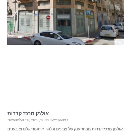
אולמן מרכז קדרות
November 28, 2021
No Comments
אולמן מרכז קדרות מבחר ענק של צבעים וגלזורות חומרי גלם וצובענים