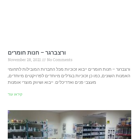
ורצברגר – חנות חומרים
November 28, 2021
No Comments
ורצברגר – חנות חומרים ייבוא זכוכיות מכל החברות המובילות לתחומי
האמנות השונים, כמו כן זכוכיות בגדלים מיוחדים לפרויקטים מיוחדים,
מעצבי פנים ואדריכלים. ייבוא ושיווק מוצרי אומנות
קיראו עוד