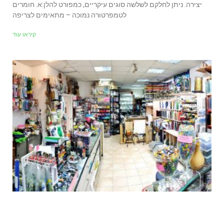
יצירה. ניתן לחלקם לשלשה סוגים עיקריים, כמפורט להלן:א. חומרים
לטמפרטורה נמוכה – מתאימים לצריפה
קיראו עוד