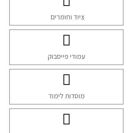
ציוד וחומרים
עמודי פייסבוק
מוסדות לימוד