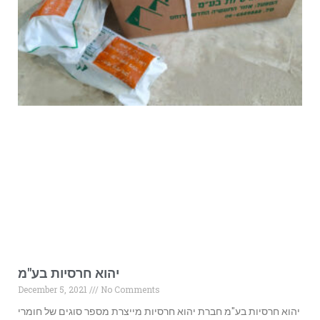
יהוא חרסיות בע"מ
December 5, 2021
No Comments
יהוא חרסיות בע"מ חברת יהוא חרסיות מייצרת מספר סוגים של חומרי