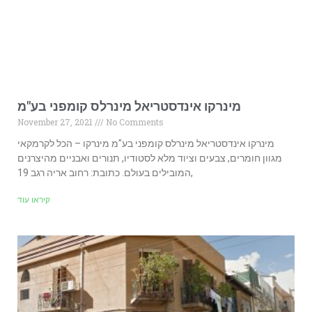
מינרקו אינדסטריאל מינרלס קומפני בע"מ
November 27, 2021
No Comments
מינרקו אינדסטריאל מינרלס קומפני בע"מ מינרקו – הכל לקרמקאי
מגוון חומרים, צבעים וציוד מלא לסטודיו, תנורים ואבניים מהיצרנים
המובילים בעולם. כתובת: רחוב אריה רגב 19,
קיראו עוד