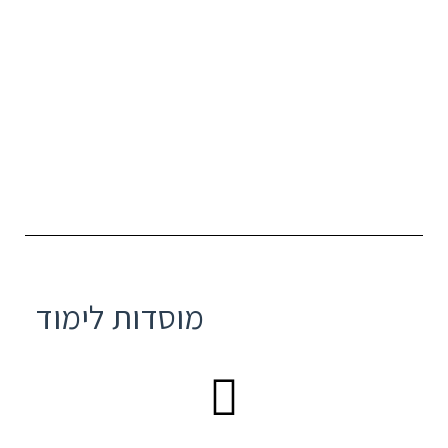
מוסדות לימוד