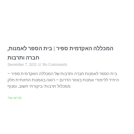
המכללה האקדמית ספיר | בית הספר לאמנות,
חברה ותרבות
December 7, 2021
No Comments
בית הספר לאמנות חברה ותרבות של המכללה האקדמית ספיר –
היחיד ללימודי אמנות באזור הדרום – רואה באמנות החזותית חלק
ממכלול תרבותי ביקורתי חשוב, ומנוף
קיראו עוד