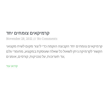
קרמיקאים צומחים יחד
November 28, 2021
No Comments
קרמיקאים צומחים יחד הקבוצה הוקמה כדי ליצור מקום לשיח מקצועי
הקשור לקרמיקה.ניתן לשאול כל שאלה שעוסקת במקצוע, מחומרי גלם
עד תערוכות, על טכניקות, קורסים, אומנים,
קיראו עוד