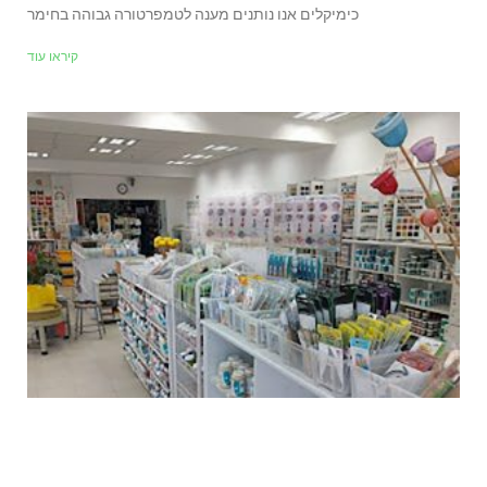
כימיקלים אנו נותנים מענה לטמפרטורה גבוהה בחימר
קיראו עוד