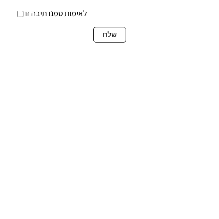
לאימות סמנו תיבה זו
שלח