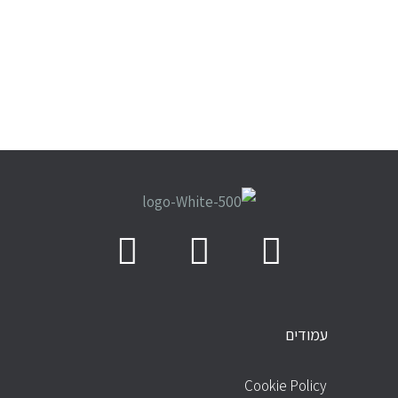
עמודים
עמודים
Cookie Policy