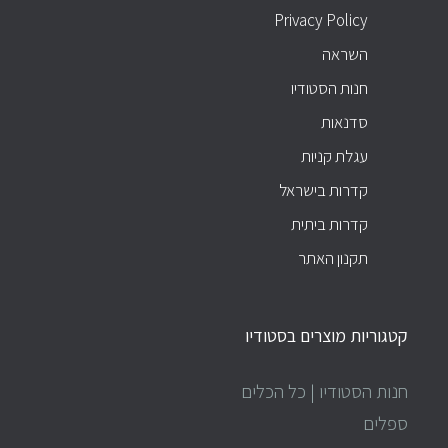
Privacy Policy
השראה
חנות הסטודיו
סדנאות
עגלת קניות
קדרות בישראל
קדרות ביתית
תקנון האתר
קטגוריות מוצרים בסטודיו
חנות הסטודיו | כל הכלים
ספלים