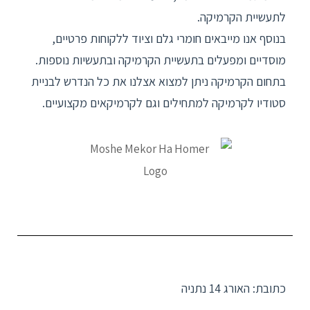
לתעשיית הקרמיקה.
בנוסף אנו מייבאים חומרי גלם וציוד ללקוחות פרטיים,
מוסדיים ומפעלים בתעשיית הקרמיקה ובתעשיות נוספות
.
בתחום הקרמיקה ניתן למצוא אצלנו את כל הנדרש לבניית
סטודיו לקרמיקה למתחילים וגם לקרמיקאים מקצועיים
.
כתובת: האורג 14 נתניה