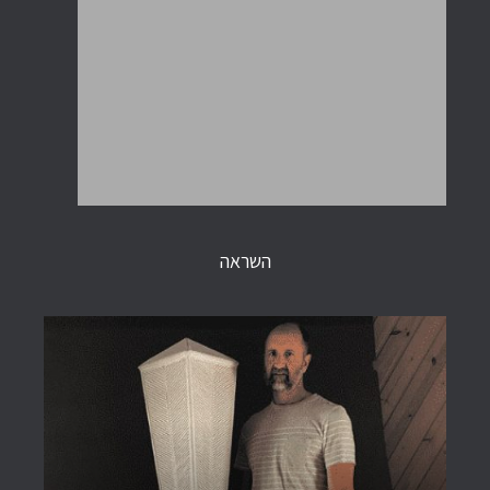
השראה