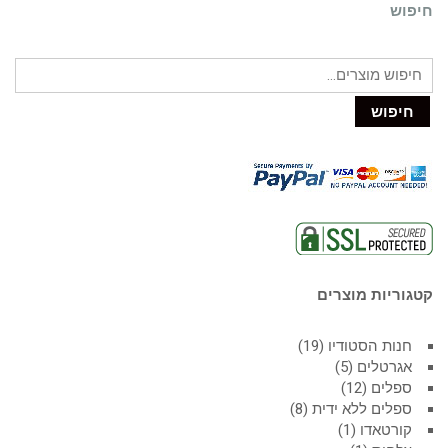
חיפוש
חיפוש
קטגוריות מוצרים
חנות הסטודיו
19
אגרטלים
5
ספלים
12
ספלים ללא ידית
8
קורטאדו
1