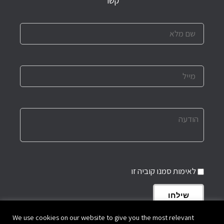
קשר
לאימות סמנו קוביה זו
שילחו
We use cookies on our website to give you the most relevant