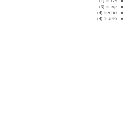
צלחות
1
קערות
3
סדנאות
4
פמוטים
4