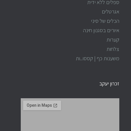
ספלים ללא ידית
אגרטלים
הכלים של סיני
איורים בסגנון חינה
קערות
צלחות
משענות כף | קססו..ות
זכרון יעקב