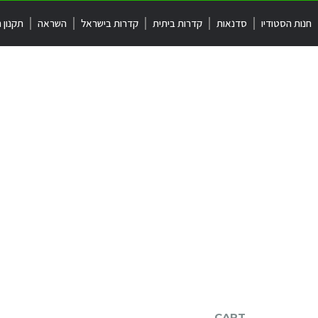
חנות הסטודיו
סדנאות
קדרות ביתית
קדרות בישראל
השראה
תקנון 
CART