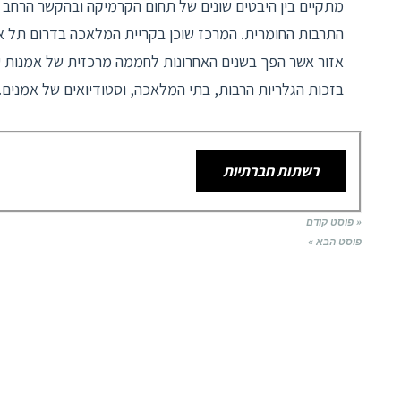
מתקיים בין היבטים שונים של תחום הקרמיקה ובהקשר הרחב 
התרבות החומרית. המרכז שוכן בקריית המלאכה בדרום תל א
אזור אשר הפך בשנים האחרונות לחממה מרכזית של אמנות ע
בזכות הגלריות הרבות, בתי המלאכה, וסטודיואים של אמנים.
רשתות חברתיות
« פוסט קודם
פוסט הבא »