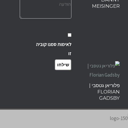
MEISINGER
לאימות סמנו קוביה
זו
שילחו
פלוריאן גטסבי |
FLORIAN
GADSBY