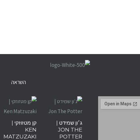
השראה
ג׳ון שמידט |
קן מטזוזקי |
KEN
JON THE
MATZUZAKI
POTTER